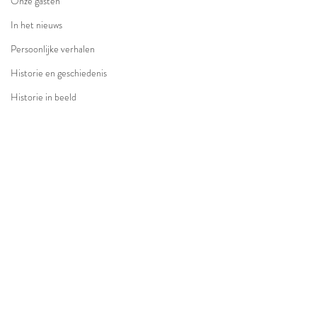
Onze gasten
In het nieuws
Persoonlijke verhalen
Historie en geschiedenis
Historie in beeld