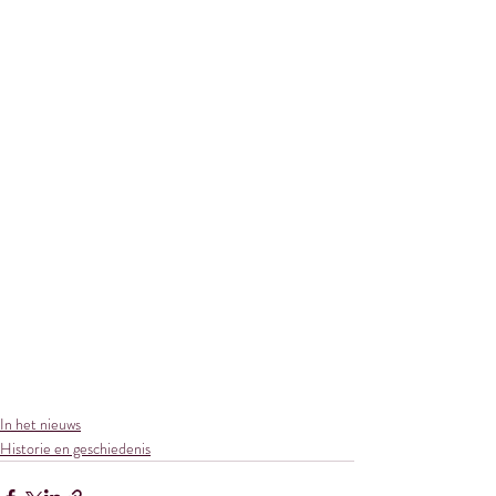
In het nieuws
Historie en geschiedenis