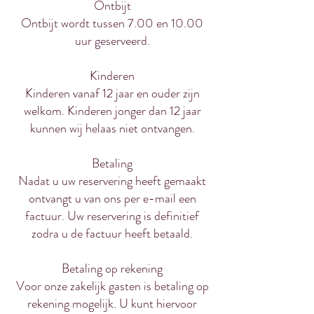
Ontbijt
Ontbijt wordt tussen 7.00 en 10.00
uur geserveerd.
Kinderen
Kinderen vanaf 12 jaar en ouder zijn
welkom. Kinderen jonger dan 12 jaar
kunnen wij helaas niet ontvangen.
Betaling
Nadat u uw reservering heeft gemaakt
ontvangt u van ons per e-mail een
factuur. Uw reservering is definitief
zodra u de factuur heeft betaald.
Betaling op rekening
Voor onze zakelijk gasten is betaling op
rekening mogelijk. U kunt hiervoor