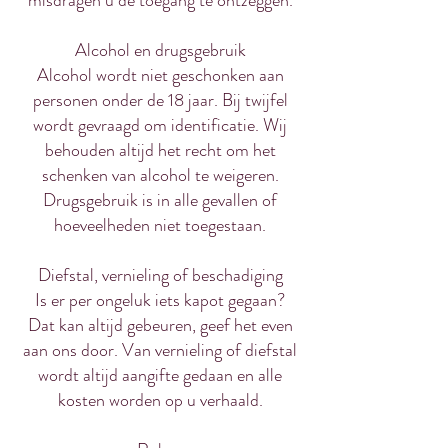
misdragen u de toegang te ontzeggen.
Alcohol en drugsgebruik
Alcohol wordt niet geschonken aan
personen onder de 18 jaar. Bij twijfel
wordt gevraagd om identificatie. Wij
behouden altijd het recht om het
schenken van alcohol te weigeren.
Drugsgebruik is in alle gevallen of
hoeveelheden niet toegestaan.
Diefstal, vernieling of beschadiging
Is er per ongeluk iets kapot gegaan?
Dat kan altijd gebeuren, geef het even
aan ons door. Van vernieling of diefstal
wordt altijd aangifte gedaan en alle
kosten worden op u verhaald.