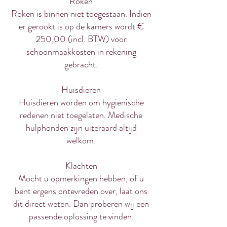
Roken
Roken is binnen niet toegestaan. Indien
er gerookt is op de kamers wordt €
250,00 (incl. BTW) voor
schoonmaakkosten in rekening
gebracht.
Huisdieren
Huisdieren worden om hygienische
redenen niet toegelaten. Medische
hulphonden zijn uiteraard altijd
welkom.
Klachten
Mocht u opmerkingen hebben, of u
bent ergens ontevreden over, laat ons
dit direct weten. Dan proberen wij een
passende oplossing te vinden.