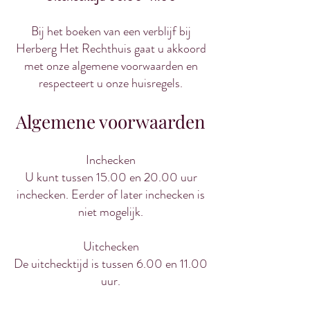
Bij het boeken van een verblijf bij
Herberg Het Rechthuis gaat u akkoord
met onze algemene voorwaarden en
respecteert u onze huisregels.
Algemene voorwaarden
Inchecken
U kunt tussen 15.00 en 20.00 uur
inchecken. Eerder of later inchecken is
niet mogelijk.
Uitchecken
De uitchecktijd is tussen 6.00 en 11.00
uur.