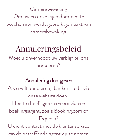
Camerabewaking
Om uw en onze eigendommen te
beschermen wordt gebruik gemaakt van
camerabewaking.
Annuleringsbeleid
Moet u onverhoopt uw verblijf bij ons
annuleren?
Annulering doorgeven
Als u wilt annuleren, dan kunt u dit via
onze website doen.
Heeft u heeft gereserveerd via een
boekingsagent, zoals Booking.com of
Expedia?
U dient contact met de klantenservice
van de betreffende agent op te nemen.