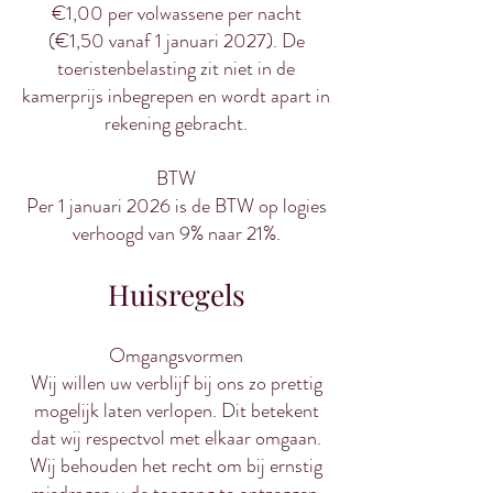
€1,00 per volwassene per nacht
(€1,50 vanaf 1 januari 2027). De
toeristenbelasting zit niet in de
kamerprijs inbegrepen en wordt apart in
rekening gebracht.
BTW
Per 1 januari 2026 is de BTW op logies
verhoogd van 9% naar 21%.
​Huisregels
Omgangsvormen
Wij willen uw verblijf bij ons zo prettig
mogelijk laten verlopen. Dit betekent
dat wij respectvol met elkaar omgaan.
Wij behouden het recht om bij ernstig