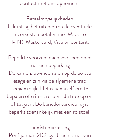
contact met ons opnemen.
Betaalmogelijikheden
U kunt bij het uitchecken de eventuele
meerkosten betalen met Maestro
(PIN), Mastercard, Visa en contant.
Beperkte voorzieningen voor personen
met een beperking
De kamers bevinden zich op de eerste
etage en zijn via de algemene trap
toegankelijk. Het is aan uzelf om te
bepalen of u in staat bent de trap op en
af te gaan. De benedenverdieping is
beperkt toegankelijk met een rolstoel.
Toeristenbelasting
Per 1 januari 2021 geldt een tarief van