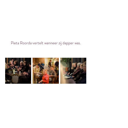
Pieta Roorda vertelt wanneer zij dapper was.