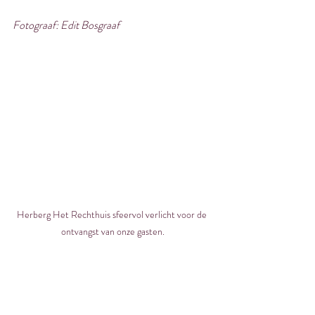
Fotograaf: Edit Bosgraaf
Herberg Het Rechthuis sfeervol verlicht voor de 
ontvangst van onze gasten.