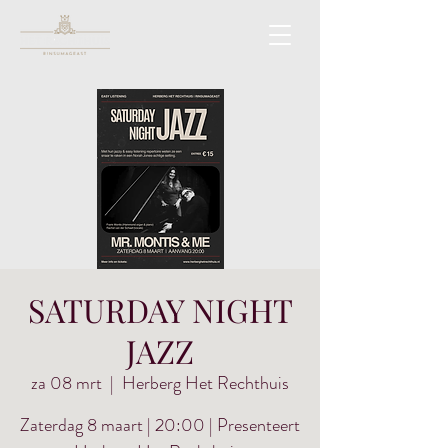
SATURDAY NIGHT
JAZZ
za 08 mrt
  |  
Herberg Het Rechthuis
Zaterdag 8 maart | 20:00 | Presenteert